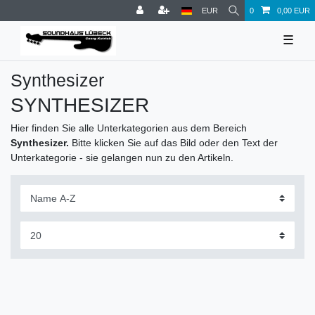
EUR
0
0,00 EUR
☰
Synthesizer
SYNTHESIZER
Hier finden Sie alle Unterkategorien aus dem Bereich
Synthesizer.
Bitte klicken Sie auf das Bild oder den Text der
Unterkategorie - sie gelangen nun zu den Artikeln.