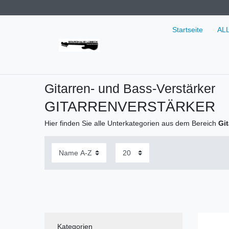
Startseite
AL
Gitarren- und Bass-Verstärker
GITARRENVERSTÄRKER
Hier finden Sie alle Unterkategorien aus dem Bereich
Git
Kategorien