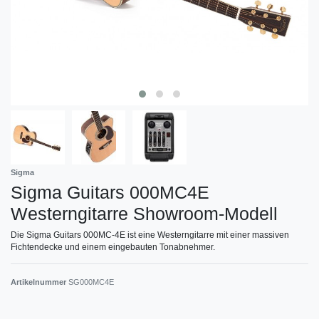
Sigma
Sigma Guitars 000MC4E
Westerngitarre Showroom-Modell
Die Sigma Guitars 000MC-4E ist eine Westerngitarre mit einer massiven
Fichtendecke und einem eingebauten Tonabnehmer.
Artikelnummer
SG000MC4E