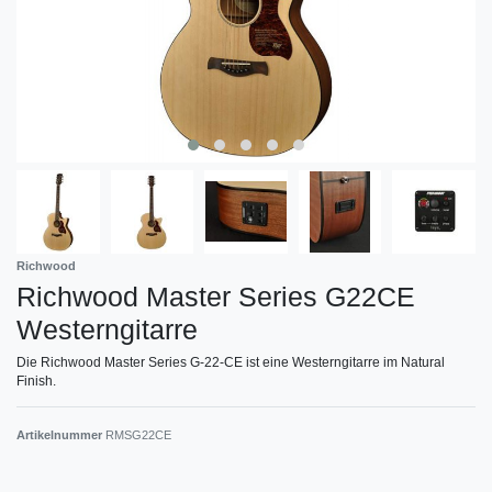
Richwood
Richwood Master Series G22CE
Westerngitarre
Die Richwood Master Series G-22-CE ist eine Westerngitarre im Natural
Finish.
Artikelnummer
RMSG22CE